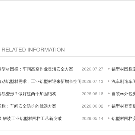
RELATED INFORMATION
铝型材围栏：车间高空作业灵活安全方案
2026.07.27
铝型材围栏
拉动铝型材需求，工业铝型材迎来新增长空间
2026.07.13
汽车制造车
容易变形？做好这两个加固结构
2026.06.18
自装vs外
围栏：车间安全防护的优选方案
2026.06.02
铝型材登高
级 解读工业铝型材围栏工艺新突破
2026.05.14
铝型材围栏