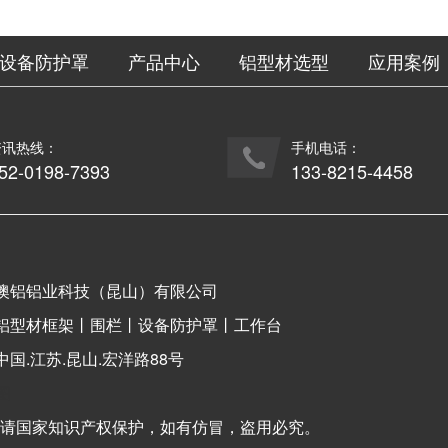
设备防护罩
产品中心
铝型材选型
应用案例
资讯热线：
手机电话：
52-0198-7393
133-8215-4458
澳铝铝业科技（昆山）有限公司
铝型材框架丨围栏丨设备防护罩丨工作台
国.江苏.昆山.宏洋路88号
图
申请国家知识产权保护，如有仿冒，盗用必究。