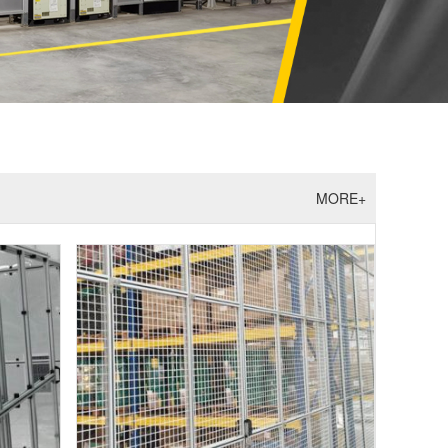
MORE+