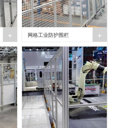
+
+
网格工业防护围栏