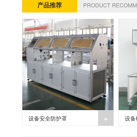
产品推荐
PRODUCT RECOMM
+
设备安全防护罩
设备