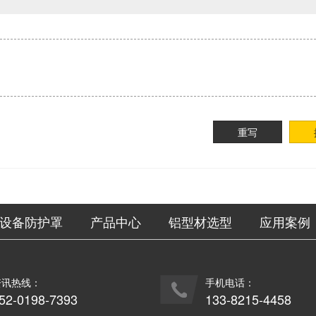
重写
设备防护罩
产品中心
铝型材选型
应用案例
资讯热线：
手机电话：
52-0198-7393
133-8215-4458