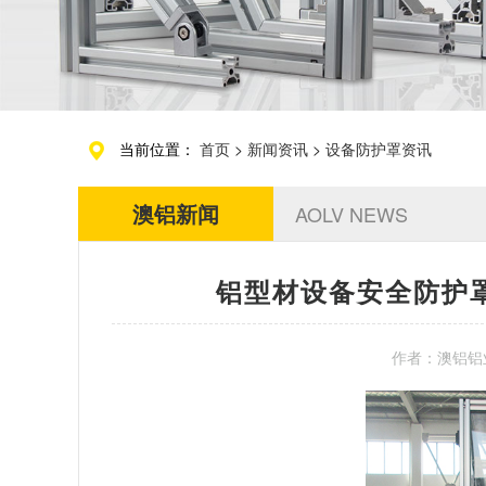
当前位置：
首页
>
新闻资讯
>
设备防护罩资讯
澳铝新闻
AOLV NEWS
铝型材设备安全防护
作者：澳铝铝