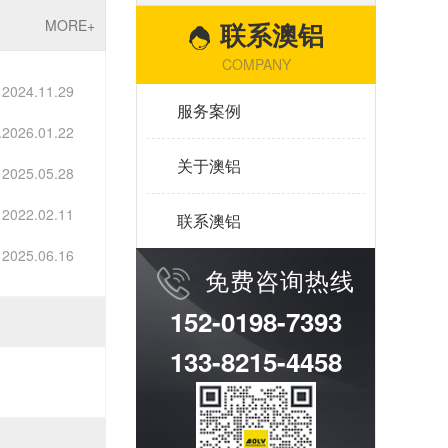
MORE+
联系澳铝
COMPANY
2024.11.29
服务案例
固
2026.01.22
关于澳铝
2025.05.28
2022.02.11
联系澳铝
2025.06.16
免费咨询热线
152-0198-7393
133-8215-4458