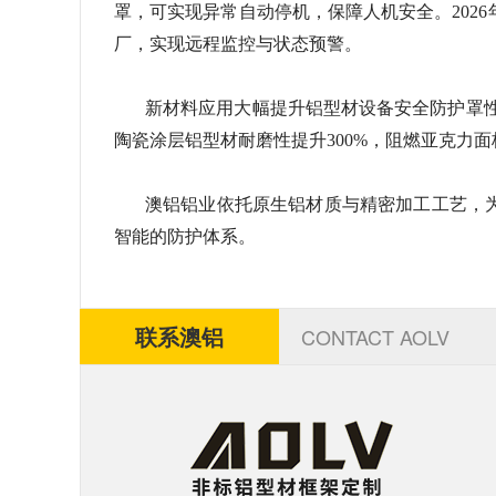
罩，可实现异常自动停机，保障人机安全。
20
厂，实现远程监控与状态预警。
新材料应用大幅提升铝型材设备安全防护罩
陶瓷涂层铝型材耐磨性提升300%，阻燃亚克力面
澳铝铝业依托原生铝材质与精密加工工艺，
智能的防护体系。
联系澳铝
CONTACT AOLV