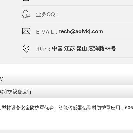
业务QQ：
E-MAIL：
tech@aolvkj.com
地址：
中国.江苏.昆山.宏洋路88号
案
架守护设备运行
型材设备安全防护罩优势，智能传感器铝型材防护罩应用，6063-