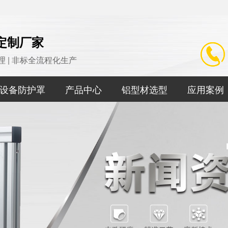
定制厂家
管理 | 非标全流程化生产
设备防护罩
产品中心
铝型材选型
应用案例